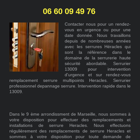
06 60 09 49 76
Contacter nous pour un rendez-
vous en urgence ou pour une
date donnée. Nous travaillons
depuis de nombreuses années
avec les serrures Héracles qui
sont la référence dans le
domaine de la serrurerie haute
sécurité abordable. Serrurier
13009 pour intervention
d'urgence et sur rendez-vous
remplacement serrure multipoints Heracles. Serrurier
professionnel depannage serrure. Intervention rapide dans le
13009.
Dans le 9 ème arrondissment de Marseille, nous sommes à
votre disposition pour effectuer des remplacements et
installations de serrure
Heracles
. Nous effectuons
régulièrement des remplacements de serrure
Heracles
et
sommes à votre disposition pour toute demande de