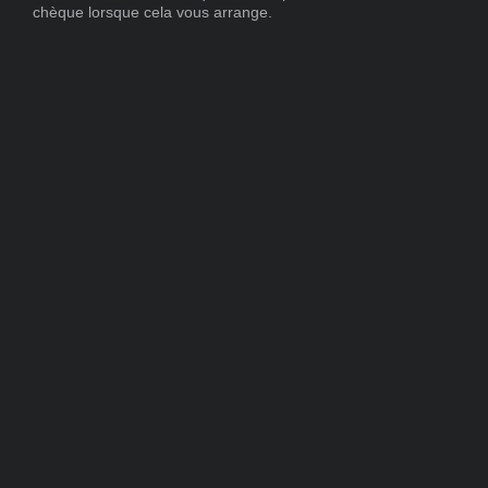
chèque lorsque cela vous arrange.