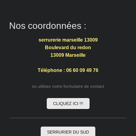
Nos coordonnées :
serrurerie marseille 13009
Boulevard du redon
13009
Marseille
Téléphone : 06 60 09 49 76
ou utilisez notre formulaire de contact
CLIQUEZ ICI !!!
SERRURIER DU SUD