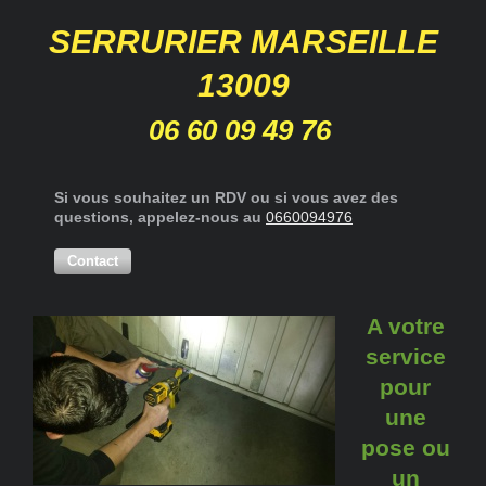
SERRURIER MARSEILLE
13009
06 60 09 49 76
Si vous souhaitez un RDV ou si vous avez des
questions, appelez-nous au
0660094976
Contact
A votre
service
pour
une
pose ou
un