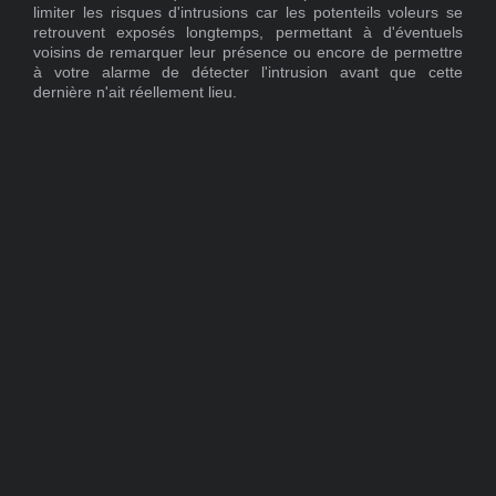
limiter les risques d'intrusions car les potenteils voleurs se
retrouvent exposés longtemps, permettant à d'éventuels
voisins de remarquer leur présence ou encore de permettre
à votre alarme de détecter l'intrusion avant que cette
dernière n'ait réellement lieu.