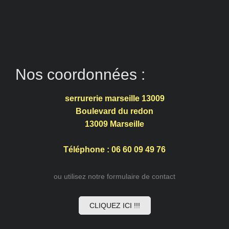
Nos coordonnées :
serrurerie marseille 13009
Boulevard du redon
13009
Marseille
Téléphone : 06 60 09 49 76
ou utilisez notre formulaire de contact
CLIQUEZ ICI !!!