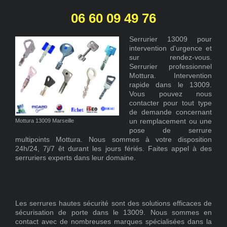
06 60 09 49 76
Serrurier 13009 pour
intervention d'urgence et
sur rendez-vous.
Serrurier professionnel
Mottura. Intervention
rapide dans le 13009.
Vous pouvez nous
contacter pour tout type
de demande concernant
un remplacement ou une
Mottura 13009 Marseille
pose de serrure
multipoints Mottura. Nous sommes à votre disposition
24h/24, 7j/7 êt durant les jours fériés. Faites appel à des
serruriers experts dans leur domaine.
Les serrures hautes sécurité sont des solutions efficaces de
sécurisation de porte dans le 13009. Nous sommes en
contact avec de nombreuses marques spécialisées dans la