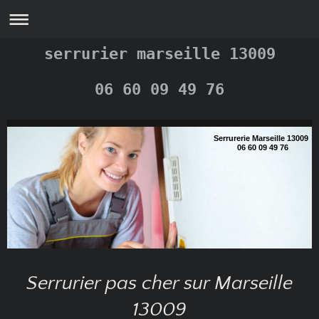
serrurier marseille 13009
06 60 09 49 76
Serrurerie Marseille 13009
06 60 09 49 76
Serrurier pas cher sur Marseille
13009