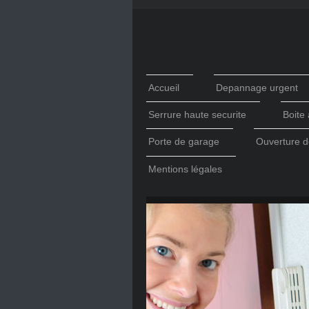
Accueil
Depannage urgent
Serrure haute securite
Boite 
Porte de garage
Ouverture d
Mentions légales