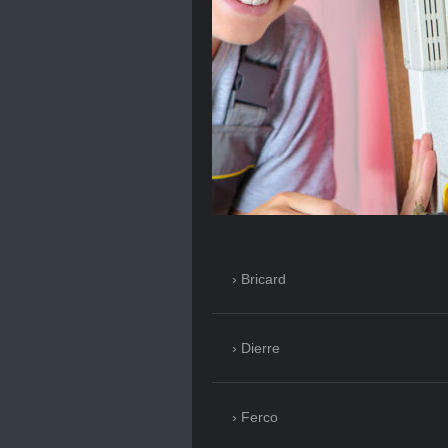
Bricard
Dierre
Ferco