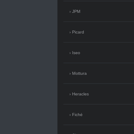
JPM
Picard
Iseo
Mottura
Heracles
Fiché