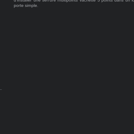
porte simple.